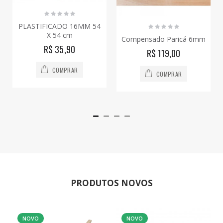
PLASTIFICADO 16MM 54
X 54 cm
Compensado Paricá 6mm
R$ 35,90
R$ 119,00
COMPRAR
COMPRAR
PRODUTOS NOVOS
NOVO
NOVO