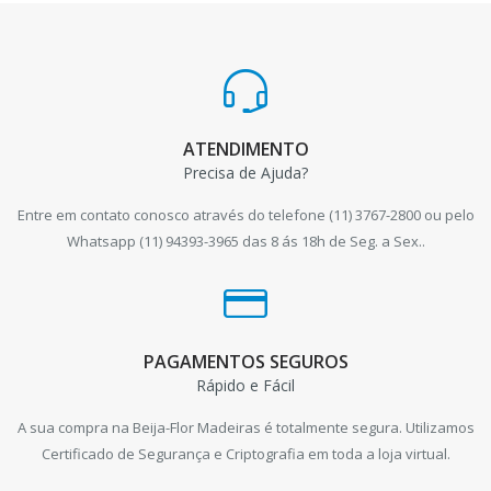
ATENDIMENTO
Precisa de Ajuda?
Entre em contato conosco através do telefone (11) 3767-2800 ou pelo
Whatsapp (11) 94393-3965 das 8 ás 18h de Seg. a Sex..
PAGAMENTOS SEGUROS
Rápido e Fácil
A sua compra na Beija-Flor Madeiras é totalmente segura. Utilizamos
Certificado de Segurança e Criptografia em toda a loja virtual.