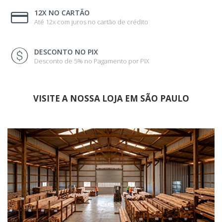
12X NO CARTÃO
Até 12x com juros no cartão de crédito
DESCONTO NO PIX
Desconto de 5% no Pagamento por PIX
VISITE A NOSSA LOJA EM SÃO PAULO