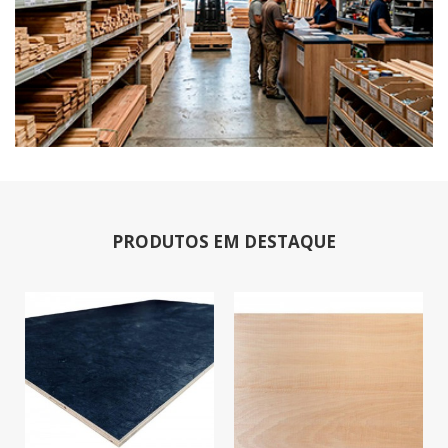
PRODUTOS EM DESTAQUE