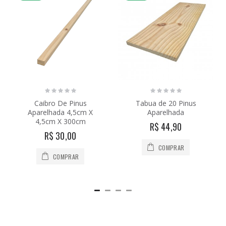
Caibro De Pinus
Tabua de 20 Pinus
Aparelhada 4,5cm X
Aparelhada
4,5cm X 300cm
R$ 44,90
R$ 30,00
COMPRAR
COMPRAR