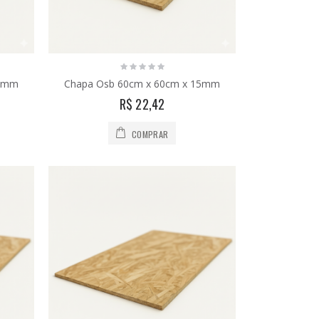
12mm
Chapa Osb 60cm x 60cm x 15mm
R$ 22,42
COMPRAR