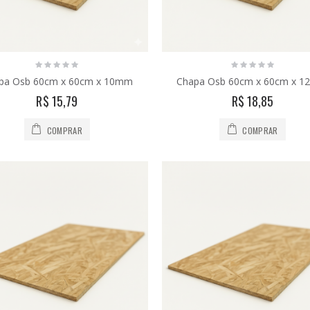
pa Osb 60cm x 60cm x 10mm
Chapa Osb 60cm x 60cm x 
R$ 15,79
R$ 18,85
COMPRAR
COMPRAR