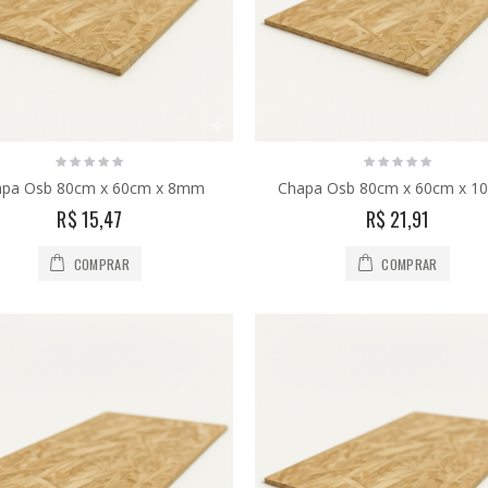
apa Osb 80cm x 60cm x 8mm
Chapa Osb 80cm x 60cm x 
R$ 15,47
R$ 21,91
COMPRAR
COMPRAR