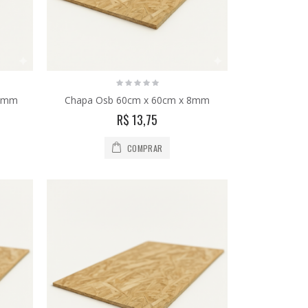
18mm
Chapa Osb 60cm x 60cm x 8mm
R$ 13,75
COMPRAR