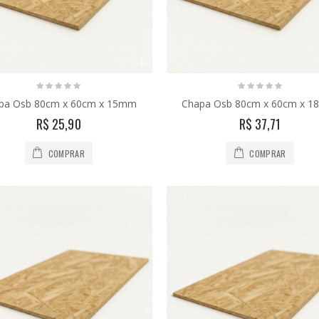
pa Osb 80cm x 60cm x 15mm
Chapa Osb 80cm x 60cm x 
R$ 25,90
R$ 37,71
COMPRAR
COMPRAR