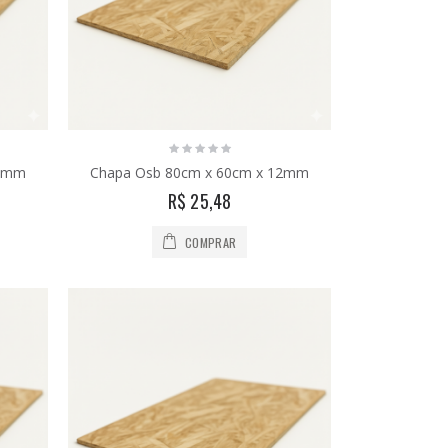
10mm
Chapa Osb 80cm x 60cm x 12mm
R$ 25,48
COMPRAR