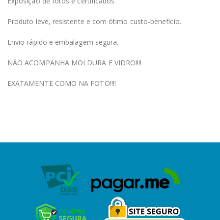
Exposição de fotos e certificados
Produto leve, resistente e com ótimo custo-benefício.
Envio rápido e embalagem segura.
NÃO ACOMPANHA MOLDURA E VIDRO!!!!
EXATAMENTE COMO NA FOTO!!!!