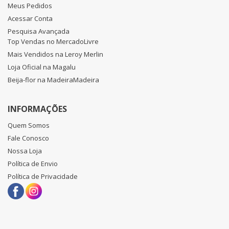
Meus Pedidos
Acessar Conta
Pesquisa Avançada
Top Vendas no MercadoLivre
Mais Vendidos na Leroy Merlin
Loja Oficial na Magalu
Beija-flor na MadeiraMadeira
INFORMAÇÕES
Quem Somos
Fale Conosco
Nossa Loja
Política de Envio
Política de Privacidade