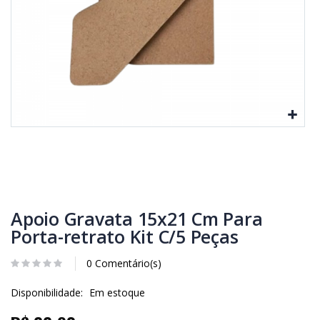
Apoio Gravata 15x21 Cm Para
Porta-retrato Kit C/5 Peças
0 Comentário(s)
Disponibilidade:
Em estoque