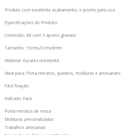
Produto com excelente acabamento, e pronto para uso.
Especificações do Produto:
Conteúdo: Kit com 5 apoios gravata
Tamanho: 15cmx21cmx3mm
Material: Eucatex resistente
Ideal para: Porta-retratos, quadros, molduras e artesanato
Fácil fixação
Indicado Para:
Porta-retratos de mesa
Molduras personalizadas
Trabalhos artesanais