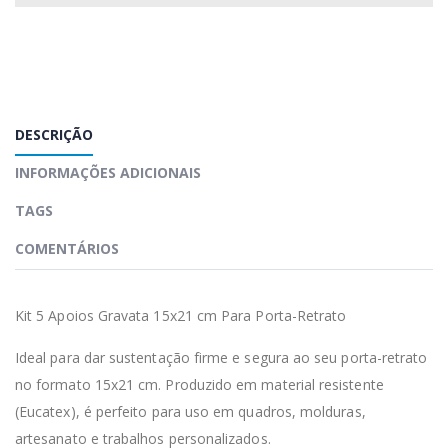
DESCRIÇÃO
INFORMAÇÕES ADICIONAIS
TAGS
COMENTÁRIOS
Kit 5 Apoios Gravata 15x21 cm Para Porta-Retrato
Ideal para dar sustentação firme e segura ao seu porta-retrato
no formato 15x21 cm. Produzido em material resistente
(Eucatex), é perfeito para uso em quadros, molduras,
artesanato e trabalhos personalizados.