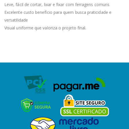
Leve, fácil de cortar, lixar e fixar com ferragens comuns
Excelente custo benefício para quem busca praticidade e
versatilidade
Visual uniforme que valoriza o projeto final.