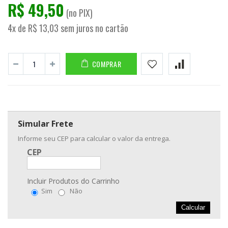
R$ 49,50
(no PIX)
4x de R$ 13,03 sem juros no cartão
COMPRAR
Simular Frete
Informe seu CEP para calcular o valor da entrega.
CEP
Incluir Produtos do Carrinho
Sim
Não
Calcular