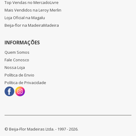
Top Vendas no MercadoLivre
Mais Vendidos na Leroy Merlin
Loja Oficial na Magalu
Beija-flor na MadeiraMadeira
INFORMAÇÕES
Quem Somos
Fale Conosco
Nossa Loja
Política de Envio
Política de Privacidade
© Beija-Flor Madeiras Ltda. - 1997 - 2026.