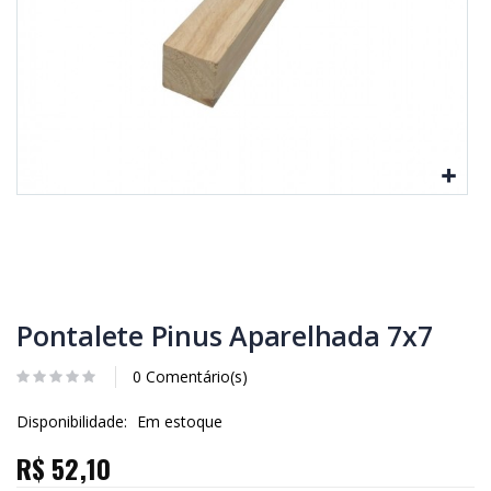
Pontalete Pinus Aparelhada 7x7
0 Comentário(s)
Disponibilidade:
Em estoque
R$ 52,10