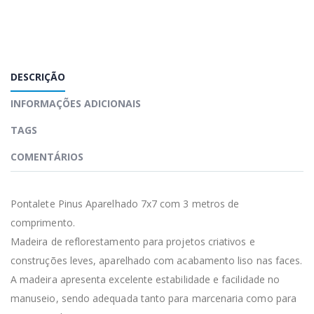
DESCRIÇÃO
INFORMAÇÕES ADICIONAIS
TAGS
COMENTÁRIOS
Pontalete Pinus Aparelhado 7x7 com 3 metros de
comprimento.
Madeira de reflorestamento para projetos criativos e
construções leves, aparelhado com acabamento liso nas faces.
A madeira apresenta excelente estabilidade e facilidade no
manuseio, sendo adequada tanto para marcenaria como para