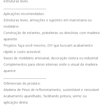
estruturas leves.
______________________________
Aplicações recomendadas:
Estruturas leves, armações e suportes em marcenaria ou
mobiliário
Construção de estantes, prateleiras ou divisórias com madeira
aparente
Projetos faça você mesmo, DIY que buscam acabamento
rápido e custo acessível
Bases de mobiliário artesanal, decoração rústica ou industrial
Complementos para obras internas onde o visual da madeira
aparece
______________________________
Diferenciais do produto:
Madeira de Pinus de reflorestamento, sustentável e renovável
Acabamento aparelhado, facilitando pintura, verniz ou
aplicação direta