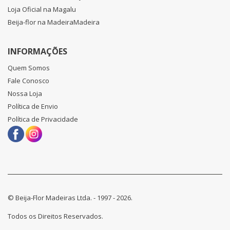
Loja Oficial na Magalu
Beija-flor na MadeiraMadeira
INFORMAÇÕES
Quem Somos
Fale Conosco
Nossa Loja
Política de Envio
Política de Privacidade
© Beija-Flor Madeiras Ltda. - 1997 - 2026.
Todos os Direitos Reservados.