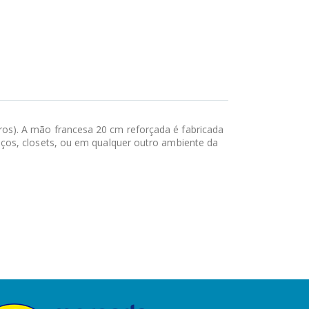
os). A mão francesa 20 cm reforçada é fabricada
ços, closets, ou em qualquer outro ambiente da