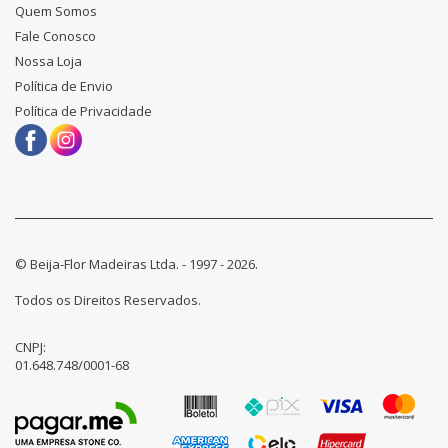
Quem Somos
Fale Conosco
Nossa Loja
Política de Envio
Política de Privacidade
© Beija-Flor Madeiras Ltda. - 1997 - 2026.
Todos os Direitos Reservados.
CNPJ:
01.648.748/0001-68