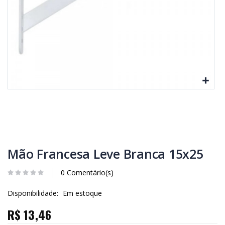
Mão Francesa Leve Branca 15x25
0 Comentário(s)
Disponibilidade:
Em estoque
R$ 13,46