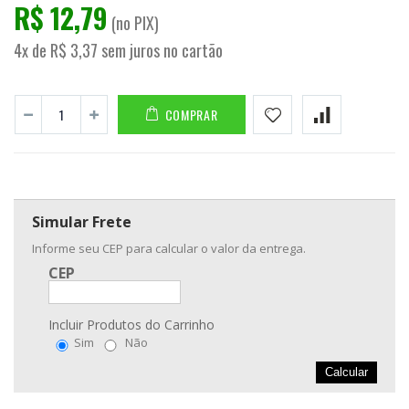
R$ 12,79
(no PIX)
4x de R$ 3,37 sem juros no cartão
COMPRAR
Simular Frete
Informe seu CEP para calcular o valor da entrega.
CEP
Incluir Produtos do Carrinho
Sim
Não
Calcular