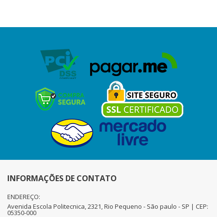
INFORMAÇÕES DE CONTATO
ENDEREÇO:
Avenida Escola Politecnica, 2321, Rio Pequeno - São paulo - SP | CEP:
05350-000