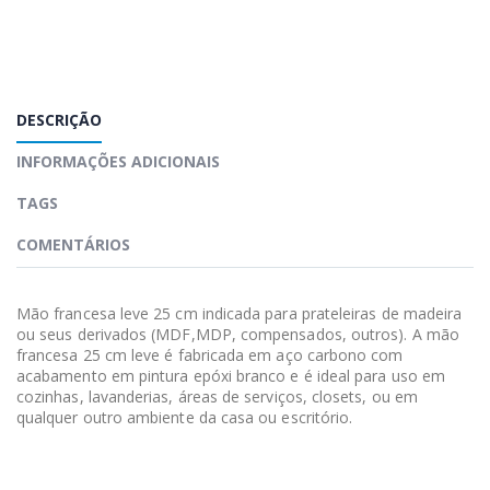
DESCRIÇÃO
INFORMAÇÕES ADICIONAIS
TAGS
COMENTÁRIOS
Mão francesa leve 25 cm indicada para prateleiras de madeira
ou seus derivados (MDF,MDP, compensados, outros). A mão
francesa 25 cm leve é fabricada em aço carbono com
acabamento em pintura epóxi branco e é ideal para uso em
cozinhas, lavanderias, áreas de serviços, closets, ou em
qualquer outro ambiente da casa ou escritório.