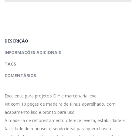
DESCRIÇÃO
INFORMAÇÕES ADICIONAIS
TAGS
COMENTÁRIOS
Excelente para projetos DIY e marcenaria leve.
Kit com 10 peças de madeira de Pinus aparelhado, com
acabamento liso e pronto para uso.
A madeira de reflorestamento oferece leveza, estabilidade e
facilidade de manuseio, sendo ideal para quem busca