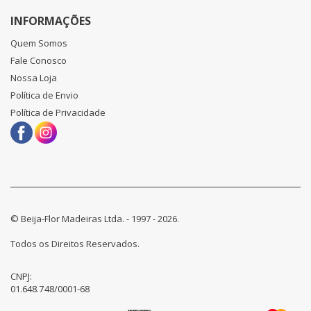
INFORMAÇÕES
Quem Somos
Fale Conosco
Nossa Loja
Política de Envio
Política de Privacidade
© Beija-Flor Madeiras Ltda. - 1997 - 2026.
Todos os Direitos Reservados.
CNPJ:
01.648.748/0001-68