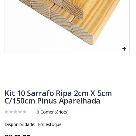
Kit 10 Sarrafo Ripa 2cm X 5cm
C/150cm Pinus Aparelhada
0 Comentário(s)
Disponibilidade:
Em estoque