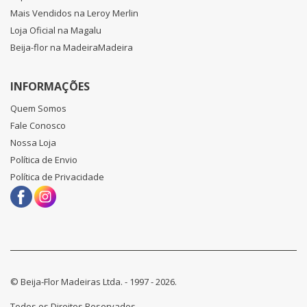
Mais Vendidos na Leroy Merlin
Loja Oficial na Magalu
Beija-flor na MadeiraMadeira
INFORMAÇÕES
Quem Somos
Fale Conosco
Nossa Loja
Política de Envio
Política de Privacidade
© Beija-Flor Madeiras Ltda. - 1997 - 2026.
Todos os Direitos Reservados.