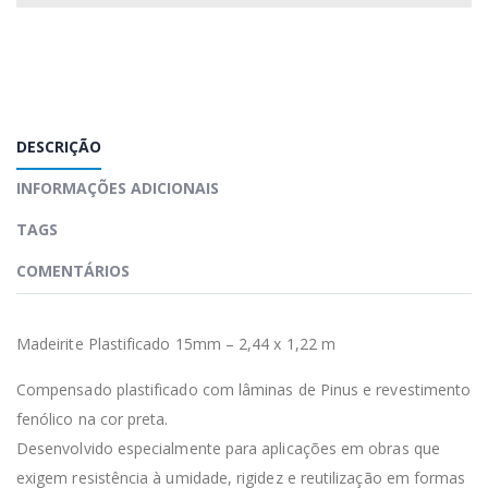
DESCRIÇÃO
INFORMAÇÕES ADICIONAIS
TAGS
COMENTÁRIOS
Madeirite Plastificado 15mm – 2,44 x 1,22 m
Compensado plastificado com lâminas de Pinus e revestimento
fenólico na cor preta.
Desenvolvido especialmente para aplicações em obras que
exigem resistência à umidade, rigidez e reutilização em formas