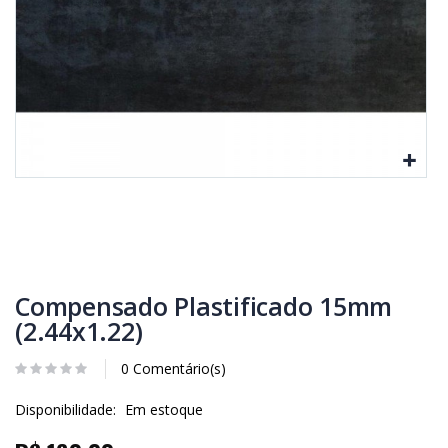
Compensado Plastificado 15mm
(2.44x1.22)
0 Comentário(s)
Disponibilidade:
Em estoque