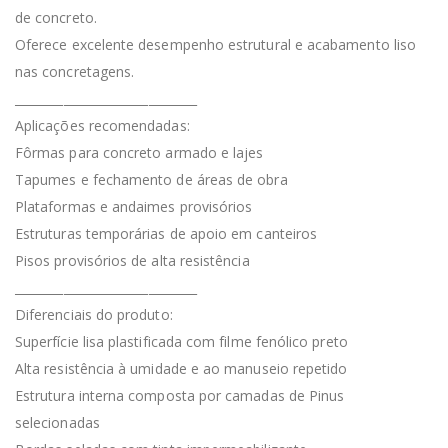
de concreto.
Oferece excelente desempenho estrutural e acabamento liso
nas concretagens.
______________________________
Aplicações recomendadas:
Fôrmas para concreto armado e lajes
Tapumes e fechamento de áreas de obra
Plataformas e andaimes provisórios
Estruturas temporárias de apoio em canteiros
Pisos provisórios de alta resistência
______________________________
Diferenciais do produto:
Superfície lisa plastificada com filme fenólico preto
Alta resistência à umidade e ao manuseio repetido
Estrutura interna composta por camadas de Pinus
selecionadas