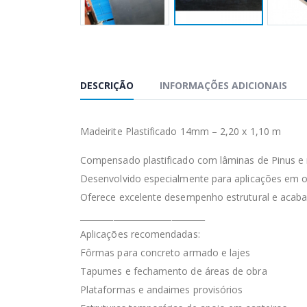
DESCRIÇÃO
INFORMAÇÕES ADICIONAIS
Madeirite Plastificado 14mm – 2,20 x 1,10 m
Compensado plastificado com lâminas de Pinus e r
Desenvolvido especialmente para aplicações em ob
Oferece excelente desempenho estrutural e acaba
______________________________
Aplicações recomendadas:
Fôrmas para concreto armado e lajes
Tapumes e fechamento de áreas de obra
Plataformas e andaimes provisórios