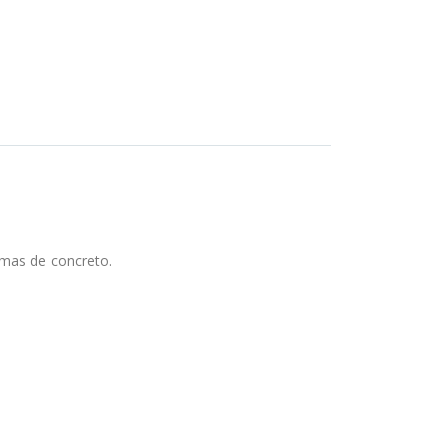
rmas de concreto.