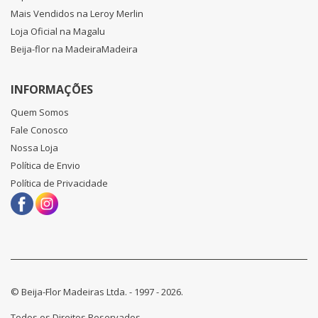
Mais Vendidos na Leroy Merlin
Loja Oficial na Magalu
Beija-flor na MadeiraMadeira
INFORMAÇÕES
Quem Somos
Fale Conosco
Nossa Loja
Política de Envio
Política de Privacidade
© Beija-Flor Madeiras Ltda. - 1997 - 2026.
Todos os Direitos Reservados.