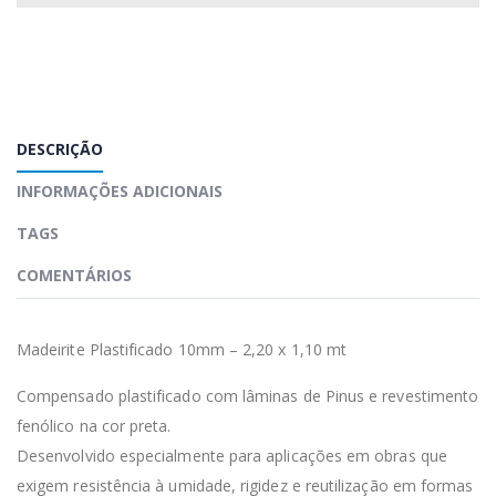
DESCRIÇÃO
INFORMAÇÕES ADICIONAIS
TAGS
COMENTÁRIOS
Madeirite Plastificado 10mm – 2,20 x 1,10 mt
Compensado plastificado com lâminas de Pinus e revestimento
fenólico na cor preta.
Desenvolvido especialmente para aplicações em obras que
exigem resistência à umidade, rigidez e reutilização em formas