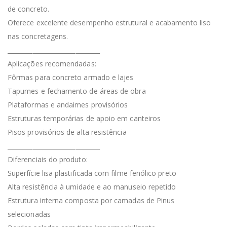
de concreto.
Oferece excelente desempenho estrutural e acabamento liso
nas concretagens.
______________________________
Aplicações recomendadas:
Fôrmas para concreto armado e lajes
Tapumes e fechamento de áreas de obra
Plataformas e andaimes provisórios
Estruturas temporárias de apoio em canteiros
Pisos provisórios de alta resistência
______________________________
Diferenciais do produto:
Superfície lisa plastificada com filme fenólico preto
Alta resistência à umidade e ao manuseio repetido
Estrutura interna composta por camadas de Pinus
selecionadas