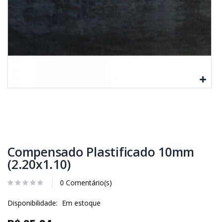
Compensado Plastificado 10mm
(2.20x1.10)
0 Comentário(s)
Disponibilidade:
Em estoque