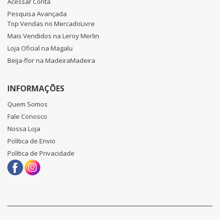
Acessar Conta
Pesquisa Avançada
Top Vendas no MercadoLivre
Mais Vendidos na Leroy Merlin
Loja Oficial na Magalu
Beija-flor na MadeiraMadeira
INFORMAÇÕES
Quem Somos
Fale Conosco
Nossa Loja
Política de Envio
Política de Privacidade