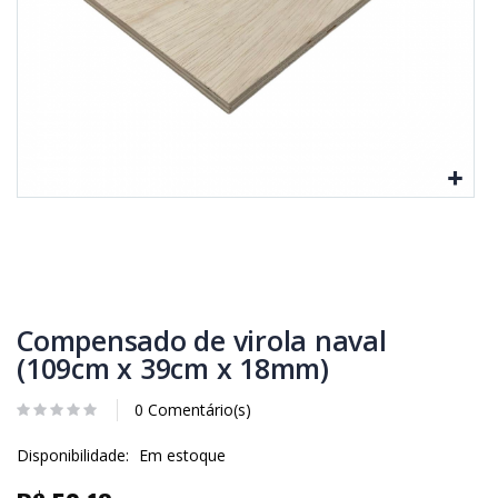
Compensado de virola naval
(109cm x 39cm x 18mm)
0 Comentário(s)
Disponibilidade:
Em estoque