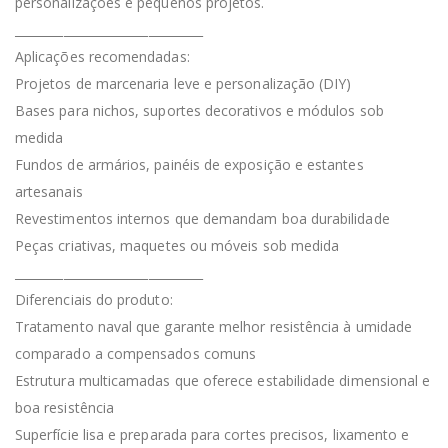
personalizações e pequenos projetos.
_______________________________
Aplicações recomendadas:
Projetos de marcenaria leve e personalização (DIY)
Bases para nichos, suportes decorativos e módulos sob
medida
Fundos de armários, painéis de exposição e estantes
artesanais
Revestimentos internos que demandam boa durabilidade
Peças criativas, maquetes ou móveis sob medida
_______________________________
Diferenciais do produto:
Tratamento naval que garante melhor resistência à umidade
comparado a compensados comuns
Estrutura multicamadas que oferece estabilidade dimensional e
boa resistência
Superfície lisa e preparada para cortes precisos, lixamento e