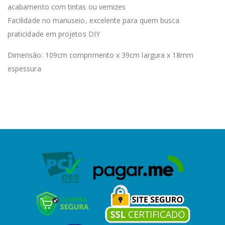
acabamento com tintas ou vernizes
Facilidade no manuseio, excelente para quem busca
praticidade em projetos DIY
Dimensão: 109cm comprimento x 39cm largura x 18mm
espessura