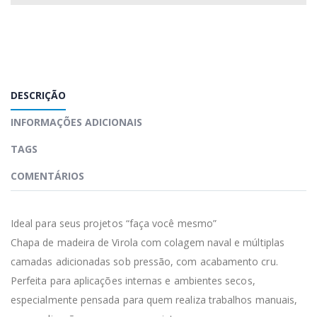
DESCRIÇÃO
INFORMAÇÕES ADICIONAIS
TAGS
COMENTÁRIOS
Ideal para seus projetos “faça você mesmo”
Chapa de madeira de Virola com colagem naval e múltiplas
camadas adicionadas sob pressão, com acabamento cru.
Perfeita para aplicações internas e ambientes secos,
especialmente pensada para quem realiza trabalhos manuais,