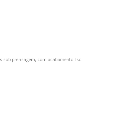
as sob prensagem, com acabamento liso.