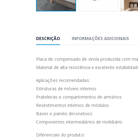
DESCRIÇÃO
INFORMAÇÕES ADICIONAIS
Placa de compensado de virola produzida com mad
Material de alta resistência e excelente estabilid
Aplicações recomendadas:
Estruturas de móveis internos
Prateleiras e compartimentos de armários
Revestimentos internos de módulos
Bases e painéis decorativos
Componentes intermediários de mobiliário
Diferenciais do produto: