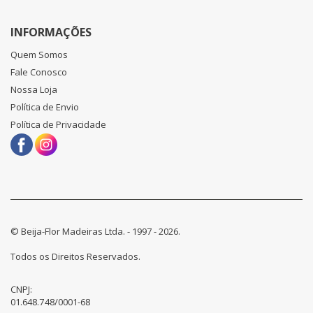
INFORMAÇÕES
Quem Somos
Fale Conosco
Nossa Loja
Política de Envio
Política de Privacidade
© Beija-Flor Madeiras Ltda. - 1997 - 2026.
Todos os Direitos Reservados.
CNPJ:
01.648.748/0001-68