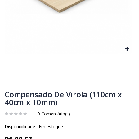
Compensado De Virola (110cm x
40cm x 10mm)
0 Comentário(s)
Disponibilidade:
Em estoque