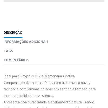
DESCRIÇÃO
INFORMAÇÕES ADICIONAIS
TAGS
COMENTÁRIOS
Ideal para Projetos DIY e Marcenaria Criativa
Compensado de madeira Pinus com tratamento naval,
fabricado com lâminas coladas em sentido alternado para
maior estabilidade e resistência.
Apresenta boa durabilidade e acabamento natural, sendo