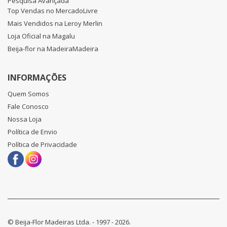
Pesquisa Avançada
Top Vendas no MercadoLivre
Mais Vendidos na Leroy Merlin
Loja Oficial na Magalu
Beija-flor na MadeiraMadeira
INFORMAÇÕES
Quem Somos
Fale Conosco
Nossa Loja
Política de Envio
Política de Privacidade
© Beija-Flor Madeiras Ltda. - 1997 - 2026.