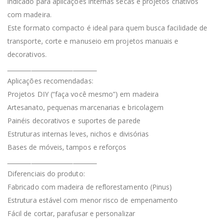
indicado para aplicações internas secas e projetos criativos
com madeira.
Este formato compacto é ideal para quem busca facilidade de
transporte, corte e manuseio em projetos manuais e
decorativos.
______________________________
Aplicações recomendadas:
Projetos DIY (“faça você mesmo”) em madeira
Artesanato, pequenas marcenarias e bricolagem
Painéis decorativos e suportes de parede
Estruturas internas leves, nichos e divisórias
Bases de móveis, tampos e reforços
______________________________
Diferenciais do produto:
Fabricado com madeira de reflorestamento (Pinus)
Estrutura estável com menor risco de empenamento
Fácil de cortar, parafusar e personalizar