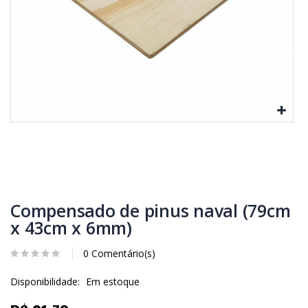
Compensado de pinus naval (79cm
x 43cm x 6mm)
0 Comentário(s)
Disponibilidade:
Em estoque