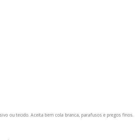
ivo ou tecido. Aceita bem cola branca, parafusos e pregos finos.