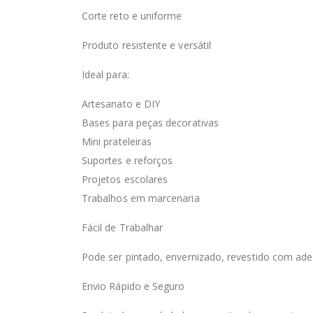
Corte reto e uniforme
Produto resistente e versátil
Ideal para:
Artesanato e DIY
Bases para peças decorativas
Mini prateleiras
Suportes e reforços
Projetos escolares
Trabalhos em marcenaria
Fácil de Trabalhar
Pode ser pintado, envernizado, revestido com ades
Envio Rápido e Seguro