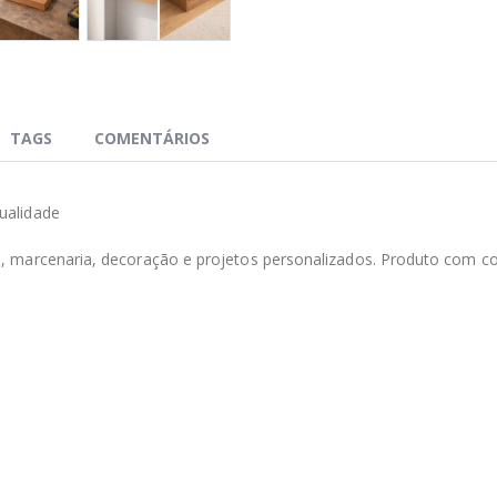
TAGS
COMENTÁRIOS
ualidade
 marcenaria, decoração e projetos personalizados. Produto com co