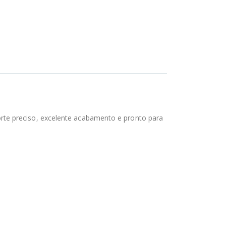
rte preciso, excelente acabamento e pronto para