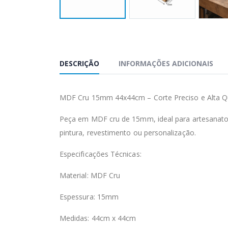
DESCRIÇÃO
INFORMAÇÕES ADICIONAIS
MDF Cru 15mm 44x44cm – Corte Preciso e Alta Q
Peça em MDF cru de 15mm, ideal para artesanato,
pintura, revestimento ou personalização.
Especificações Técnicas:
Material: MDF Cru
Espessura: 15mm
Medidas: 44cm x 44cm