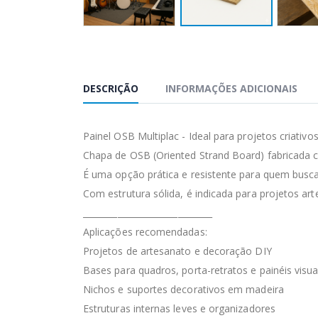
DESCRIÇÃO
INFORMAÇÕES ADICIONAIS
Painel OSB Multiplac - Ideal para projetos criativo
Chapa de OSB (Oriented Strand Board) fabricada 
É uma opção prática e resistente para quem busc
Com estrutura sólida, é indicada para projetos ar
______________________________
Aplicações recomendadas:
Projetos de artesanato e decoração DIY
Bases para quadros, porta-retratos e painéis visua
Nichos e suportes decorativos em madeira
Estruturas internas leves e organizadores