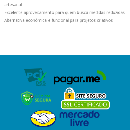
artesanal
Excelente aproveitamento para quem busca medidas reduzidas
Alternativa econômica e funcional para projetos criativos