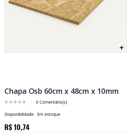
Chapa Osb 60cm x 48cm x 10mm
0 Comentário(s)
Disponibilidade:
Em estoque
R$ 10,74