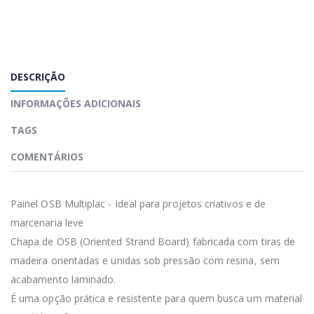
DESCRIÇÃO
INFORMAÇÕES ADICIONAIS
TAGS
COMENTÁRIOS
Painel OSB Multiplac - Ideal para projetos criativos e de
marcenaria leve
Chapa de OSB (Oriented Strand Board) fabricada com tiras de
madeira orientadas e unidas sob pressão com resina, sem
acabamento laminado.
É uma opção prática e resistente para quem busca um material