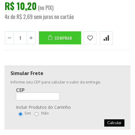
R$ 10,20
(no PIX)
4x de R$ 2,69 sem juros no cartão
COMPRAR
Simular Frete
Informe seu CEP para calcular o valor da entrega.
CEP
Incluir Produtos do Carrinho
Sim
Não
Calcular